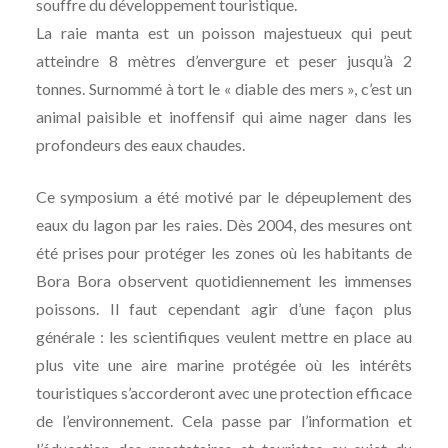
souffre du développement touristique.
La raie manta est un poisson majestueux qui peut
atteindre 8 mètres d’envergure et peser jusqu’à 2
tonnes. Surnommé à tort le « diable des mers », c’est un
animal paisible et inoffensif qui aime nager dans les
profondeurs des eaux chaudes.
Ce symposium a été motivé par le dépeuplement des
eaux du lagon par les raies. Dès 2004, des mesures ont
été prises pour protéger les zones où les habitants de
Bora Bora observent quotidiennement les immenses
poissons. Il faut cependant agir d’une façon plus
générale : les scientifiques veulent mettre en place au
plus vite une aire marine protégée où les intérêts
touristiques s’accorderont avec une protection efficace
de l’environnement. Cela passe par l’information et