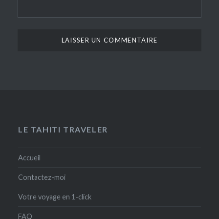
LE TAHITI TRAVELER
Accueil
Contactez-moi
Votre voyage en 1-click
FAQ