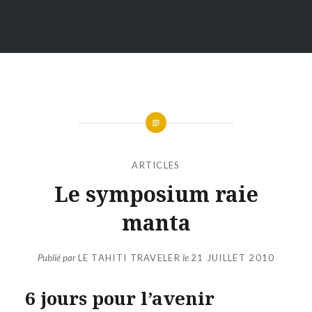
ARTICLES
Le symposium raie
manta
Publié par
LE TAHITI TRAVELER
le
21 JUILLET 2010
6 jours pour l’avenir