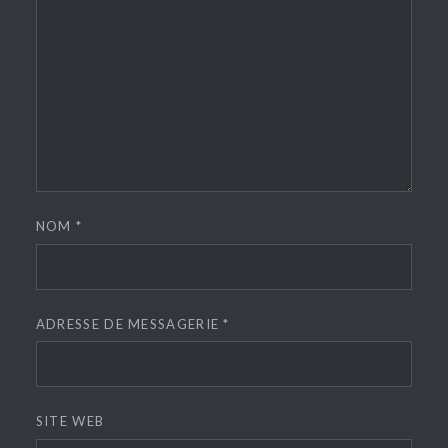
NOM
*
ADRESSE DE MESSAGERIE
*
SITE WEB