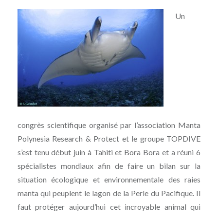
Un
congrès scientifique organisé par l’association Manta
Polynesia Research & Protect et le groupe TOPDIVE
s’est tenu début juin à Tahiti et Bora Bora et a réuni 6
spécialistes mondiaux afin de faire un bilan sur la
situation écologique et environnementale des raies
manta qui peuplent le lagon de la Perle du Pacifique. Il
faut protéger aujourd’hui cet incroyable animal qui