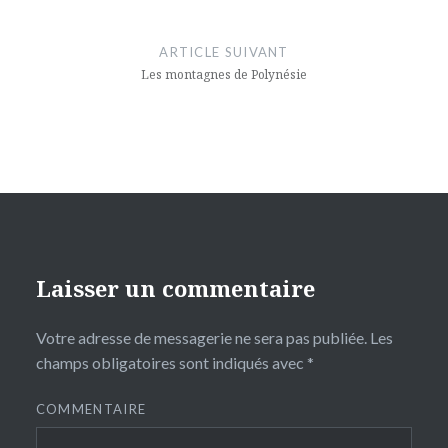
ARTICLE SUIVANT
Les montagnes de Polynésie
Laisser un commentaire
Votre adresse de messagerie ne sera pas publiée.
Les
champs obligatoires sont indiqués avec
*
COMMENTAIRE