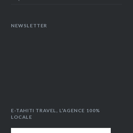
NEWSLETTER
E-TAHITI TRAVEL, L’AGENCE 100%
LOCALE