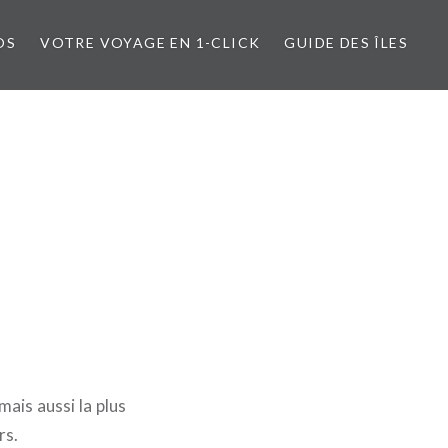
OS
VOTRE VOYAGE EN 1-CLICK
GUIDE DES ÎLES
mais aussi la plus
rs.