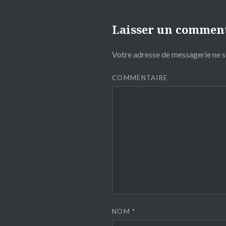
Laisser un commen
Votre adresse de messagerie ne s
COMMENTAIRE
NOM
*