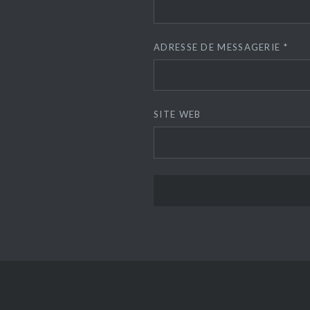
ADRESSE DE MESSAGERIE
*
SITE WEB