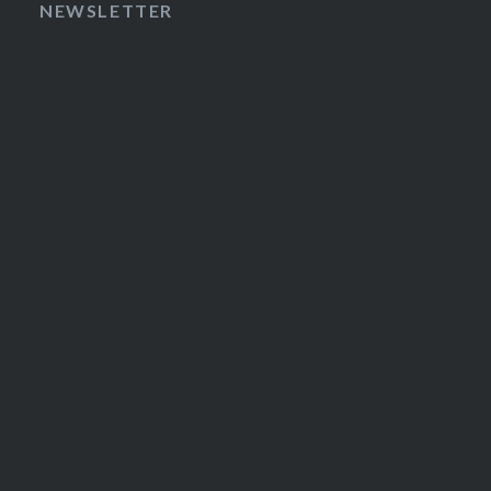
NEWSLETTER