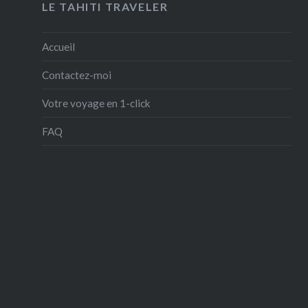
LE TAHITI TRAVELER
Accueil
Contactez-moi
Votre voyage en 1-click
FAQ