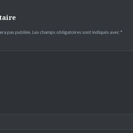
taire
era pas publiée.
Les champs obligatoires sont indiqués avec
*