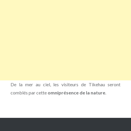
De la mer au ciel, les visiteurs de Tikehau seront
comblés par cette
omniprésence de la nature
.