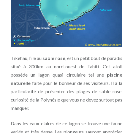
Tikehau, l’île au
sable rose
, est un petit bout de paradis
situé à 300km au nord-ouest de Tahiti. Cet atoll
possède un lagon quasi circulaire tel une
piscine
naturelle
faite pour le bonheur de ses visiteurs. Il a la
particularité de présenter des plages de sable rose,
curiosité de la Polynésie que vous ne devez surtout pas
manquer.
Dans les eaux claires de ce lagon se trouve une faune
variée et très dense. Les plongeurs sauront apprécier