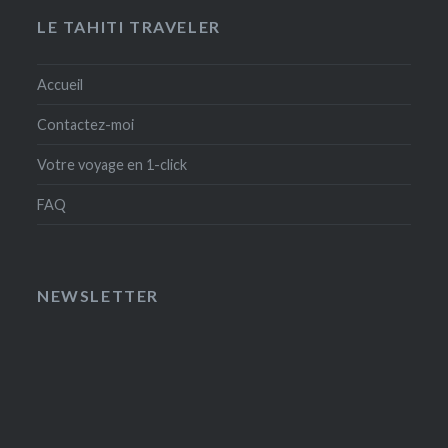
LE TAHITI TRAVELER
Accueil
Contactez-moi
Votre voyage en 1-click
FAQ
NEWSLETTER