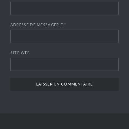
ADRESSE DE MESSAGERIE
*
SITE WEB