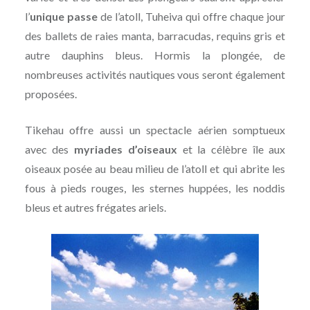
l’
unique passe
de l’atoll, Tuheiva qui offre chaque jour
des ballets de raies manta, barracudas, requins gris et
autre dauphins bleus. Hormis la plongée, de
nombreuses activités nautiques vous seront également
proposées.
Tikehau offre aussi un spectacle aérien somptueux
avec des
myriades d’oiseaux
et la célèbre île aux
oiseaux posée au beau milieu de l’atoll et qui abrite les
fous à pieds rouges, les sternes huppées, les noddis
bleus et autres frégates ariels.