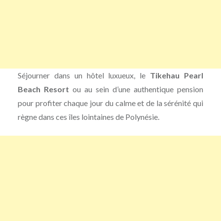
Séjourner dans un hôtel luxueux, le
Tikehau Pearl
Beach Resort
ou au sein d’une authentique pension
pour profiter chaque jour du calme et de la sérénité qui
règne dans ces îles lointaines de Polynésie.