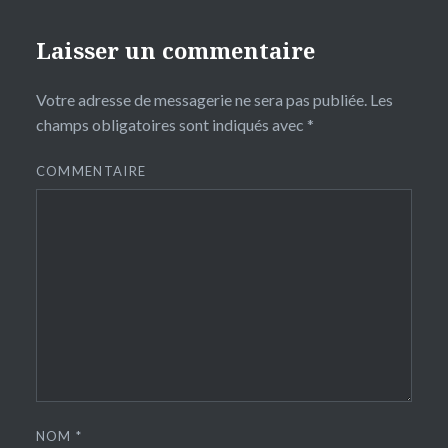
Laisser un commentaire
Votre adresse de messagerie ne sera pas publiée.
Les
champs obligatoires sont indiqués avec
*
COMMENTAIRE
NOM
*