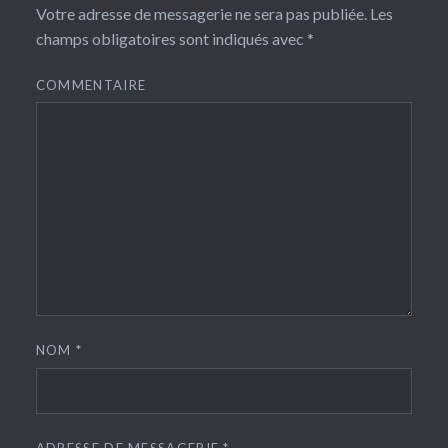
Votre adresse de messagerie ne sera pas publiée.
Les
champs obligatoires sont indiqués avec
*
COMMENTAIRE
NOM
*
ADRESSE DE MESSAGERIE
*