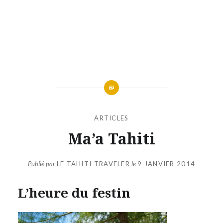
ARTICLES
Ma’a Tahiti
Publié par
LE TAHITI TRAVELER
le
9 JANVIER 2014
L’heure du festin