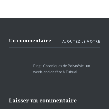
Un commentaire
AJOUTEZ LE VOTRE
Ping :
Chroniques de Polynésie : un
week-end de fête à Tubuai
Laisser un commentaire