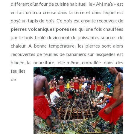
différent d’un four de cuisine habituel, le « Ahi ma’a » est
en fait un trou creusé dans la terre et dans lequel est
posé un tapis de bois. Ce bois est ensuite recouvert de
pierres volcaniques poreuses
qui une fois chauffées
par le bois brûlé deviennent de puissantes sources de
chaleur. A bonne température, les pierres sont alors
recouvertes de feuilles de bananiers sur lesquelles est
placée la nourriture,
elle-même emballée dans des
feuilles
de