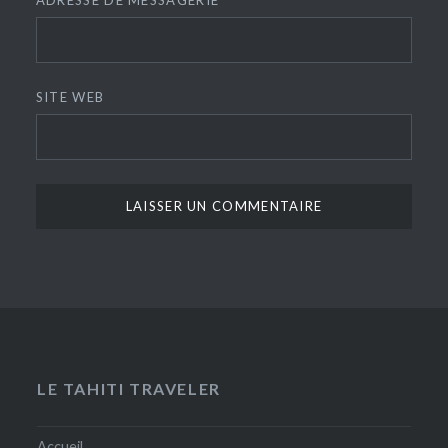
SITE WEB
LE TAHITI TRAVELER
Accueil