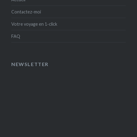
Contactez-moi
Votre voyage en 1-click
FAQ
NEWSLETTER