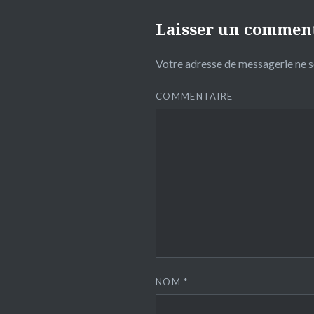
Laisser un commen
Votre adresse de messagerie ne s
COMMENTAIRE
NOM
*