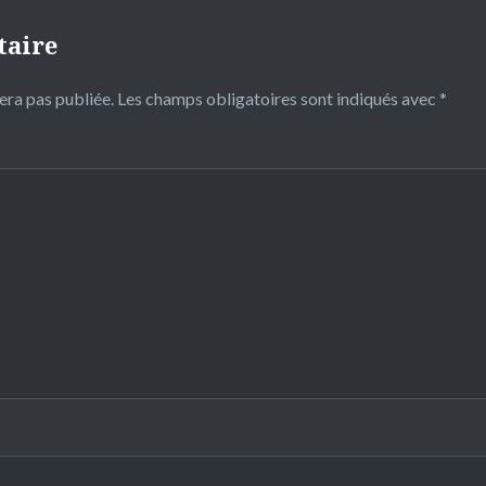
taire
era pas publiée.
Les champs obligatoires sont indiqués avec
*