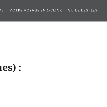
OS
VOTRE VOYAGE EN 1-CLICK
GUIDE DES ÎLES
es) :