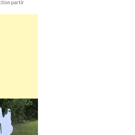
ction partir