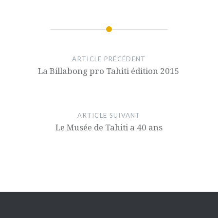
ARTICLE PRÉCÉDENT
La Billabong pro Tahiti édition 2015
ARTICLE SUIVANT
Le Musée de Tahiti a 40 ans