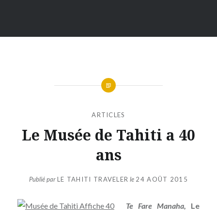
ARTICLES
Le Musée de Tahiti a 40
ans
Publié par
LE TAHITI TRAVELER
le
24 AOÛT 2015
Te Fare Manaha,
Le