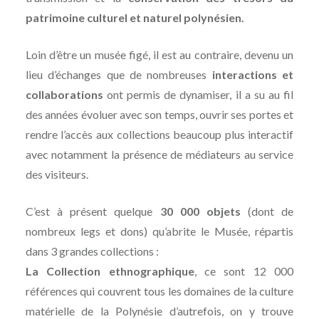
patrimoine culturel et naturel polynésien.
Loin d’être un musée figé, il est au contraire, devenu un
lieu d’échanges que de nombreuses
interactions et
collaborations
ont permis de dynamiser, il a su au fil
des années évoluer avec son temps, ouvrir ses portes et
rendre l’accès aux collections beaucoup plus interactif
avec notamment la présence de médiateurs au service
des visiteurs.
C’est à présent quelque
30 000 objets
(dont de
nombreux legs et dons) qu’abrite le Musée, répartis
dans 3 grandes collections :
La Collection ethnographique
, ce sont 12 000
références qui couvrent tous les domaines de la culture
matérielle de la Polynésie d’autrefois, on y trouve