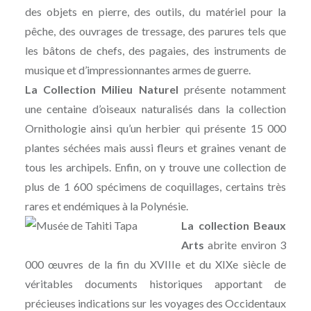
des objets en pierre, des outils, du matériel pour la
pêche, des ouvrages de tressage, des parures tels que
les bâtons de chefs, des pagaies, des instruments de
musique et d’impressionnantes armes de guerre.
La Collection Milieu Naturel
présente notamment
une centaine d’oiseaux naturalisés dans la collection
Ornithologie ainsi qu’un herbier qui présente 15 000
plantes séchées mais aussi fleurs et graines venant de
tous les archipels. Enfin, on y trouve une collection de
plus de 1 600 spécimens de coquillages, certains très
rares et endémiques à la Polynésie.
La collection Beaux
Arts
abrite environ 3
000 œuvres de la fin du XVIIIe et du XIXe siècle de
véritables documents historiques apportant de
précieuses indications sur les voyages des Occidentaux