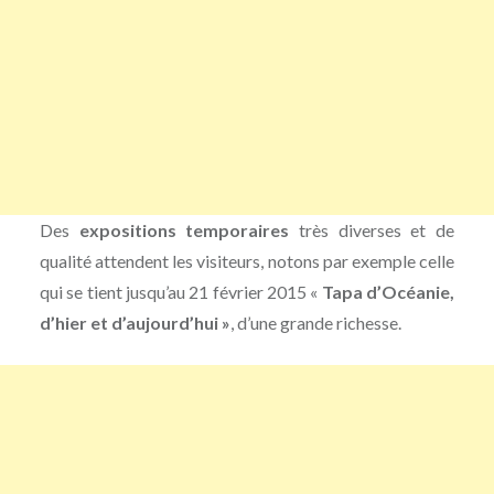
Des
expositions temporaires
très diverses et de
qualité attendent les visiteurs, notons par exemple celle
qui se tient jusqu’au 21 février 2015 «
Tapa d’Océanie,
d’hier et d’aujourd’hui »
, d’une grande richesse.