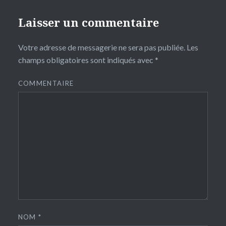
Laisser un commentaire
Votre adresse de messagerie ne sera pas publiée.
Les
champs obligatoires sont indiqués avec
*
COMMENTAIRE
NOM
*