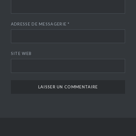
ADRESSE DE MESSAGERIE
*
SITE WEB