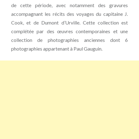
de cette période, avec notamment des gravures
accompagnant les récits des voyages du capitaine J.
Cook, et de Dumont d’Urville. Cette collection est
complétée par des œuvres contemporaines et une
collection de photographies anciennes dont 6
photographies appartenant à Paul Gauguin.