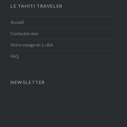
LE TAHITI TRAVELER
Accueil
Contactez-moi
Votre voyage en 1-click
FAQ
NEWSLETTER