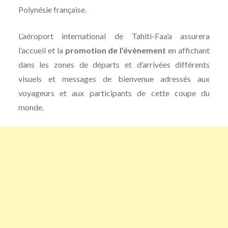
Polynésie française.
L’aéroport international de Tahiti-Faa’a assurera
l’accueil et la
promotion de l’évènement
en affichant
dans les zones de départs et d’arrivées différents
visuels et messages de bienvenue adressés aux
voyageurs et aux participants de cette coupe du
monde.