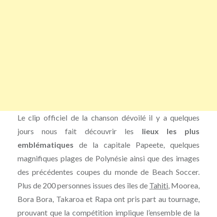
Le clip officiel de la chanson dévoilé il y a quelques
jours nous fait découvrir les
lieux les plus
emblématiques
de la capitale Papeete, quelques
magnifiques plages de Polynésie ainsi que des images
des précédentes coupes du monde de Beach Soccer.
Plus de 200 personnes issues des îles de
Tahiti
, Moorea,
Bora Bora, Takaroa et Rapa ont pris part au tournage,
prouvant que la compétition implique l’ensemble de la