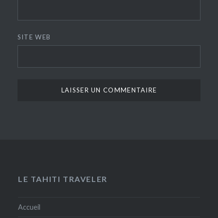
SITE WEB
LE TAHITI TRAVELER
Accueil