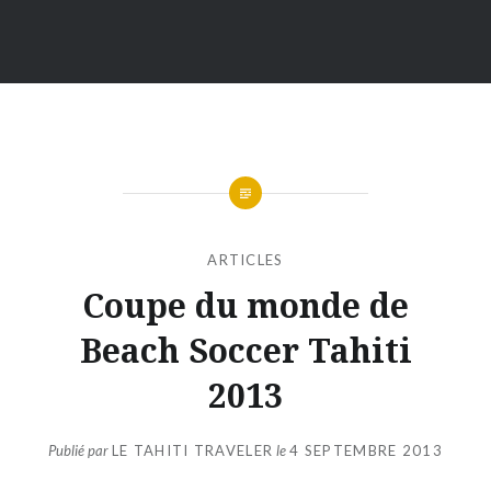
ARTICLES
Coupe du monde de
Beach Soccer Tahiti
2013
Publié par
LE TAHITI TRAVELER
le
4 SEPTEMBRE 2013