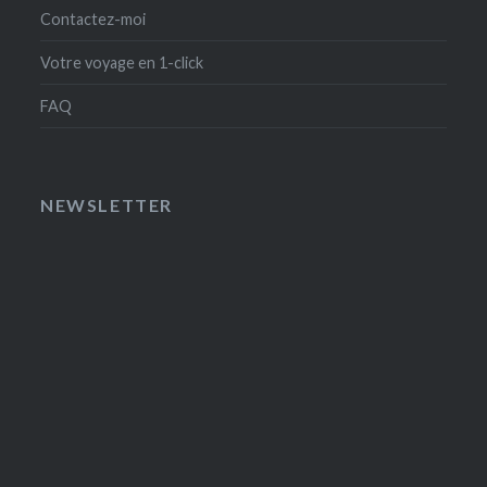
Contactez-moi
Votre voyage en 1-click
FAQ
NEWSLETTER