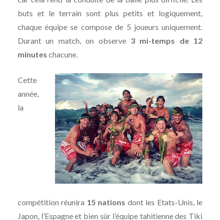
buts et le terrain sont plus petits et logiquement,
chaque équipe se compose de 5 joueurs uniquement.
Durant un match, on observe
3 mi-temps de 12
minutes
chacune.
Cette
année,
la
compétition réunira
15 nations
dont les Etats-Unis, le
Japon, l’Espagne et bien sûr l’équipe tahitienne des Tiki