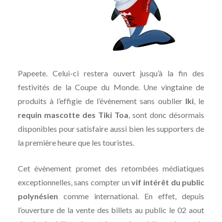
Papeete. Celui-ci restera ouvert jusqu’à la fin des
festivités de la Coupe du Monde. Une vingtaine de
produits à l’effigie de l’évènement sans oublier
Iki
, le
requin mascotte des Tiki Toa
, sont donc désormais
disponibles pour satisfaire aussi bien les supporters de
la première heure que les touristes.
Cet évènement promet des retombées médiatiques
exceptionnelles, sans compter un
vif intérêt du public
polynésien
comme international. En effet, depuis
l’ouverture de la vente des billets au public le 02 aout