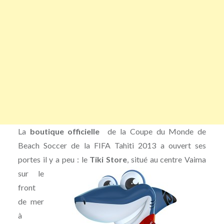
La
boutique officielle
de la Coupe du Monde de
Beach Soccer de la FIFA Tahiti 2013 a ouvert ses
portes il y a peu :
le
Tiki Store
, situé au centre Vaima
sur le
front
de mer
à