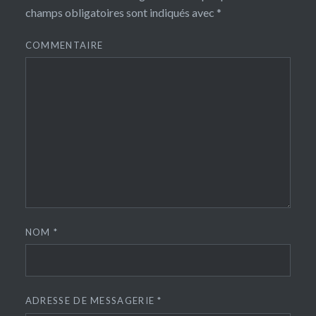
champs obligatoires sont indiqués avec
*
COMMENTAIRE
NOM
*
ADRESSE DE MESSAGERIE
*