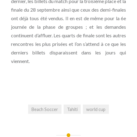
dernier, les billets du match pour la troisième place et la
finale du 28 septembre ainsi que ceux des demi-finales
ont déjà tous été vendus. Il en est de même pour la 6e
journée de la phase de groupes ; et les demandes
continuent d’affluer. Les quarts de finale sont les autres
rencontres les plus prisées et l’on s’attend à ce que les
derniers billets disparaissent dans les jours qui
viennent.
Beach Soccer
Tahiti
world cup