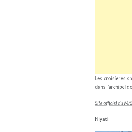
Les croisières sp
dans l’archipel d
Site officiel du M
Niyati