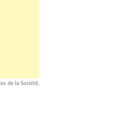
les de la Société,