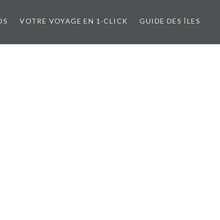
OS
VOTRE VOYAGE EN 1-CLICK
GUIDE DES ÎLES