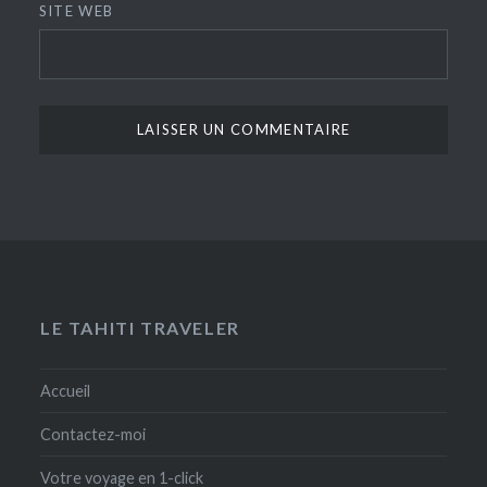
SITE WEB
LE TAHITI TRAVELER
Accueil
Contactez-moi
Votre voyage en 1-click