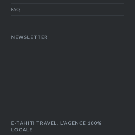
FAQ
NEWSLETTER
E-TAHITI TRAVEL, L’AGENCE 100%
LOCALE