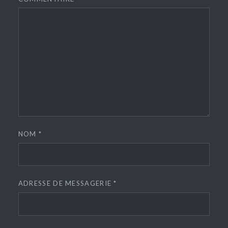
NOM
*
ADRESSE DE MESSAGERIE
*