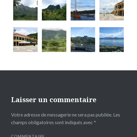
Laisser un commentaire
Votre adresse de messagerie ne sera pas publiée.
Les
champs obligatoires sont indiqués avec
*
COMMENTAIRE