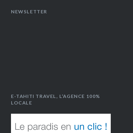
NEWSLETTER
E-TAHITI TRAVEL, L’AGENCE 100%
LOCALE