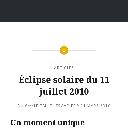
ARTICLES
Éclipse solaire du 11
juillet 2010
Publié par
LE TAHITI TRAVELER
le
21 MARS 2010
Un moment unique