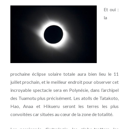
Et oui :
la
prochaine éclipse solaire totale aura bien lieu le 11
juillet prochain, et le meilleur endroit pour observer cet
incroyable spectacle sera en Polynésie, dans l’archipel
des Tuamotu plus précisément. Les atolls de Tatakoto,
Hao, Anaa et Hikueru seront les terres les plus
convoitées car situées au cœur de la zone de totalité.