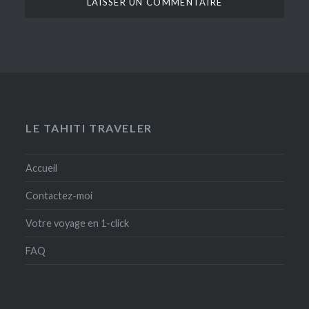
LE TAHITI TRAVELER
Accueil
Contactez-moi
Votre voyage en 1-click
FAQ