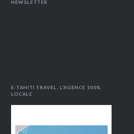
NEWSLETTER
E-TAHITI TRAVEL, L’AGENCE 100%
LOCALE