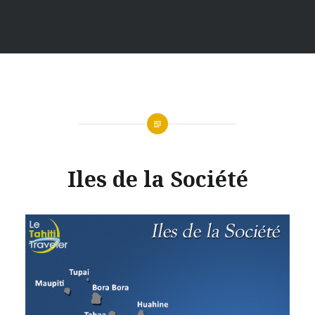
Iles de la Société