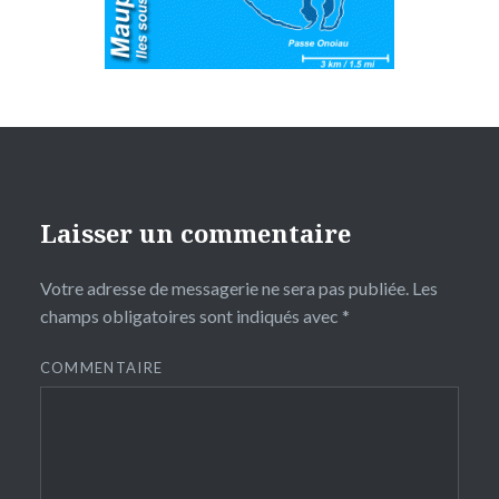
Laisser un commentaire
Votre adresse de messagerie ne sera pas publiée.
Les
champs obligatoires sont indiqués avec
*
COMMENTAIRE