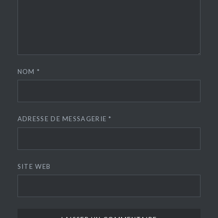
NOM
*
ADRESSE DE MESSAGERIE
*
SITE WEB