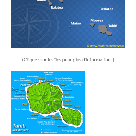
(Cliquez sur les îles pour plus d’informations)