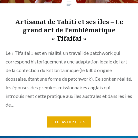
Artisanat de Tahiti et ses îles – Le
grand art de l’emblématique
« Tifaifai »
Le « Tifaifai » est en réalité, un travail de patchwork qui
correspond historiquement à une adaptation locale de l’art
de la confection du kilt britannique (le kilt d’origine
écossaise, étant une forme de patchwork). Ce sont en réalité,
les épouses des premiers missionnaires anglais qui
introduisirent cette pratique aux îles australes et dans les îles
de…
EN SAVOIR PLUS