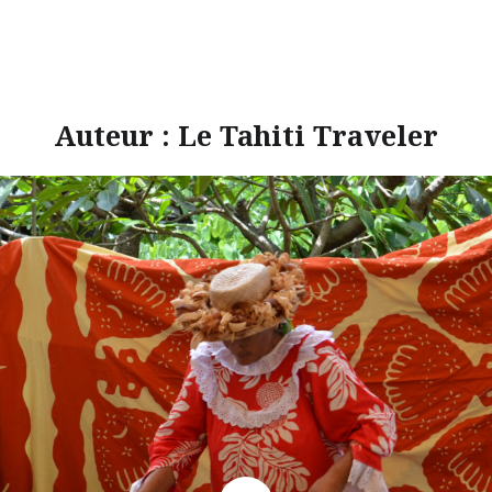
Auteur :
Le Tahiti Traveler