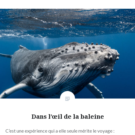
Dans l’œil de la baleine
C’est une expérience qui a elle seule mérite le voyage :