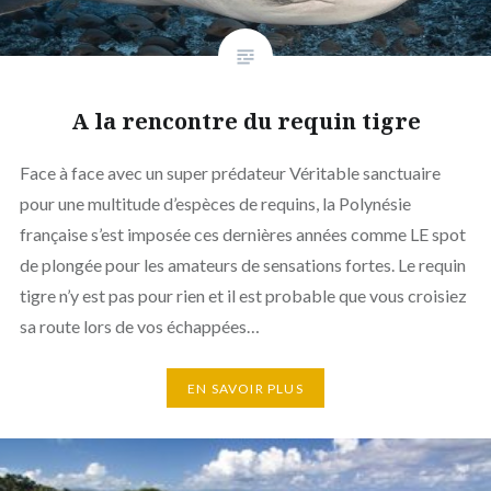
A la rencontre du requin tigre
Face à face avec un super prédateur Véritable sanctuaire
pour une multitude d’espèces de requins, la Polynésie
française s’est imposée ces dernières années comme LE spot
de plongée pour les amateurs de sensations fortes. Le requin
tigre n’y est pas pour rien et il est probable que vous croisiez
sa route lors de vos échappées…
EN SAVOIR PLUS