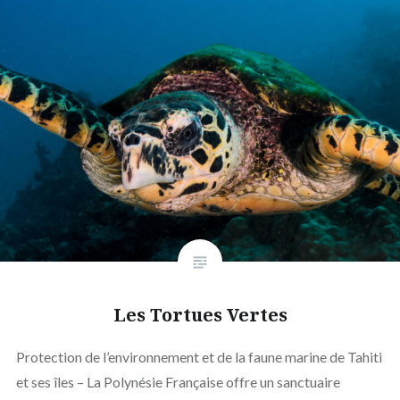
Les Tortues Vertes
Protection de l’environnement et de la faune marine de Tahiti
et ses îles – La Polynésie Française offre un sanctuaire