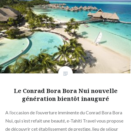
Le Conrad Bora Bora Nui nouvelle
génération bientôt inauguré
A l’occasion de l’ouverture imminente du Conrad Bora Bora
Nui, qui s’est refait une beauté, e-Tahiti Travel vous propose
de découvrir cet établissement de prestige, lieu de séjour