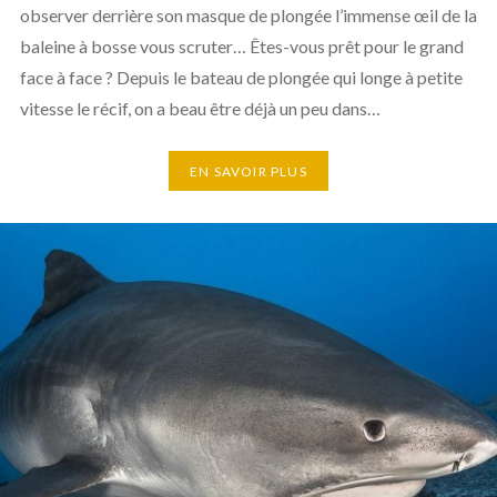
observer derrière son masque de plongée l’immense œil de la
baleine à bosse vous scruter… Êtes-vous prêt pour le grand
face à face ? Depuis le bateau de plongée qui longe à petite
vitesse le récif, on a beau être déjà un peu dans…
EN SAVOIR PLUS