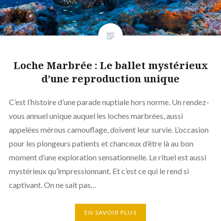
Loche Marbrée : Le ballet mystérieux
d’une reproduction unique
C’est l’histoire d’une parade nuptiale hors norme. Un rendez-
vous annuel unique auquel les loches marbrées, aussi
appelées mérous camouflage, doivent leur survie. L’occasion
pour les plongeurs patients et chanceux d’être là au bon
moment d’une exploration sensationnelle. Le rituel est aussi
mystérieux qu’impressionnant. Et c’est ce qui le rend si
captivant. On ne sait pas…
EN SAVOIR PLUS