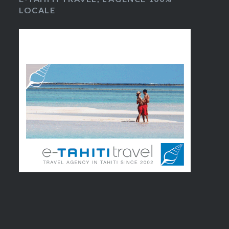
LOCALE