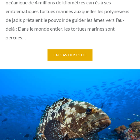
océanique de 4 millions de kilomètres carrés à ses
emblématiques tortues marines auxquelles les polynésiens
de jadis prêtaient le pouvoir de guider les âmes vers l’au-
delà : Dans le monde entier, les tortues marines sont
perçues…
EN SAVOIR PLUS