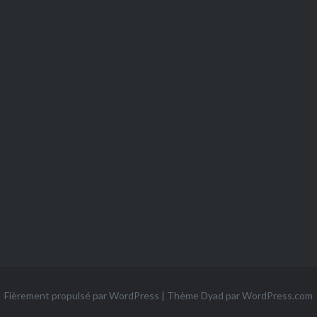
Fièrement propulsé par WordPress
|
Thème Dyad par
WordPress.com