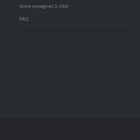
Votre voyage en 1-click
FAQ