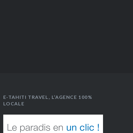
E-TAHITI TRAVEL, L’AGENCE 100%
LOCALE