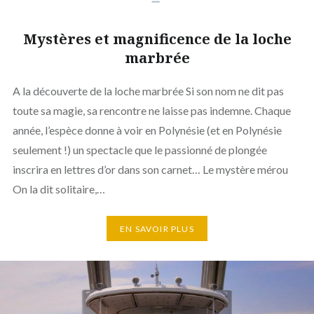
Mystères et magnificence de la loche
marbrée
A la découverte de la loche marbrée Si son nom ne dit pas
toute sa magie, sa rencontre ne laisse pas indemne. Chaque
année, l’espèce donne à voir en Polynésie (et en Polynésie
seulement !) un spectacle que le passionné de plongée
inscrira en lettres d’or dans son carnet… Le mystère mérou
On la dit solitaire,…
EN SAVOIR PLUS