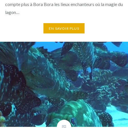
compte plus à Bora Bora les lieux enchanteurs où la magie du
lagon…
EN SAVOIR PLUS