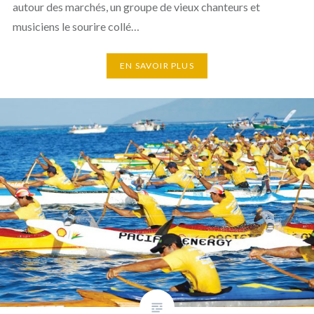
autour des marchés, un groupe de vieux chanteurs et
musiciens le sourire collé…
EN SAVOIR PLUS