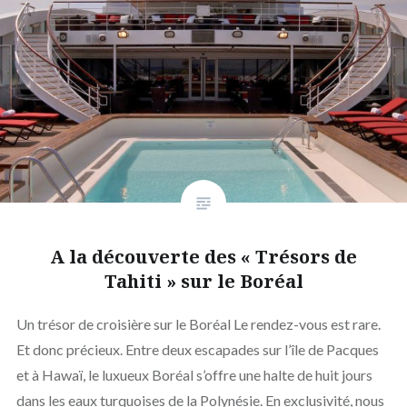
A la découverte des « Trésors de
Tahiti » sur le Boréal
Un trésor de croisière sur le Boréal Le rendez-vous est rare.
Et donc précieux. Entre deux escapades sur l’île de Pacques
et à Hawaï, le luxueux Boréal s’offre une halte de huit jours
dans les eaux turquoises de la Polynésie. En exclusivité, nous