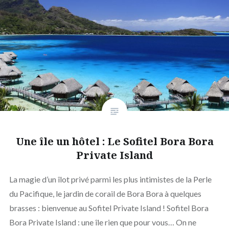
Une île un hôtel : Le Sofitel Bora Bora
Private Island
La magie d’un îlot privé parmi les plus intimistes de la Perle
du Pacifique, le jardin de corail de Bora Bora à quelques
brasses : bienvenue au Sofitel Private Island ! Sofitel Bora
Bora Private Island : une île rien que pour vous… On ne