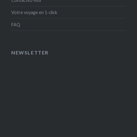
Contactez-moi
Votre voyage en 1-click
FAQ
NEWSLETTER