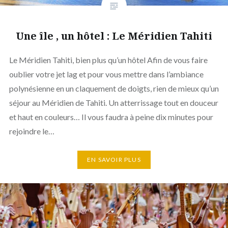
Une île , un hôtel : Le Méridien Tahiti
Le Méridien Tahiti, bien plus qu’un hôtel Afin de vous faire
oublier votre jet lag et pour vous mettre dans l’ambiance
polynésienne en un claquement de doigts, rien de mieux qu’un
séjour au Méridien de Tahiti. Un atterrissage tout en douceur
et haut en couleurs… Il vous faudra à peine dix minutes pour
rejoindre le…
EN SAVOIR PLUS