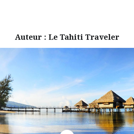
Auteur :
Le Tahiti Traveler