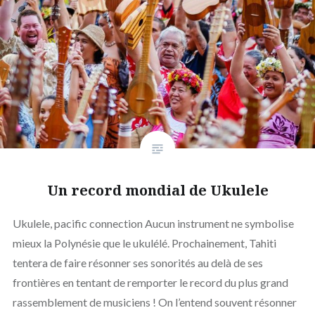
Un record mondial de Ukulele
Ukulele, pacific connection Aucun instrument ne symbolise
mieux la Polynésie que le ukulélé. Prochainement, Tahiti
tentera de faire résonner ses sonorités au delà de ses
frontières en tentant de remporter le record du plus grand
rassemblement de musiciens ! On l’entend souvent résonner