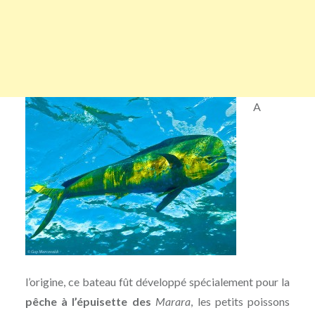
A
l’origine, ce bateau fût développé spécialement pour la
pêche à l’épuisette des
Marara
, les petits poissons