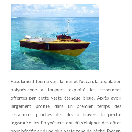
Résolument tourné vers la mer et l’océan, la population
polynésienne a toujours exploité les ressources
offertes par cette vaste étendue bleue. Après avoir
largement profité dans un premier temps des
ressources proches des îles à travers la
pêche
lagonaire
, les Polynésiens ont dû s’éloigner des côtes
pour bénéficier d’une plus vaste zone de pêche, l’océan.