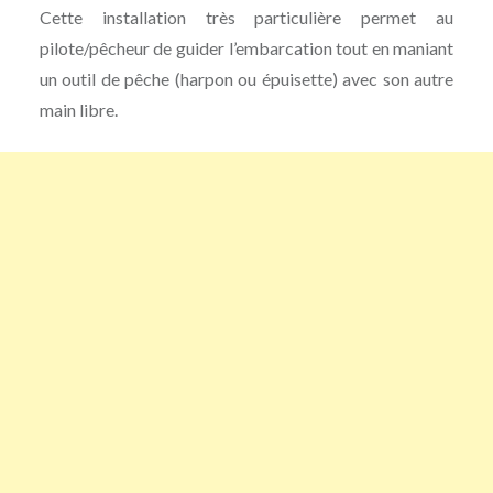
Cette installation très particulière permet au
pilote/pêcheur de guider l’embarcation tout en maniant
un outil de pêche (harpon ou épuisette) avec son autre
main libre.