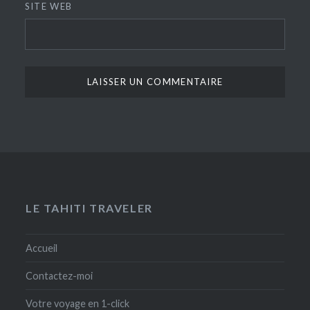
SITE WEB
LE TAHITI TRAVELER
Accueil
Contactez-moi
Votre voyage en 1-click