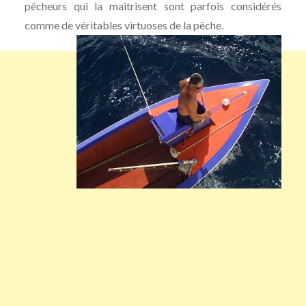
pêcheurs qui la maitrisent sont parfois considérés
comme de véritables virtuoses de la pêche.