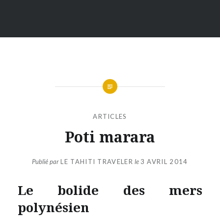
ARTICLES
Poti marara
Publié par
LE TAHITI TRAVELER
le
3 AVRIL 2014
Le bolide des mers
polynésien