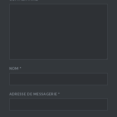
NOM
*
ADRESSE DE MESSAGERIE
*