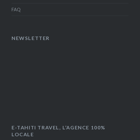
FAQ
NEWSLETTER
E-TAHITI TRAVEL, L’AGENCE 100%
LOCALE