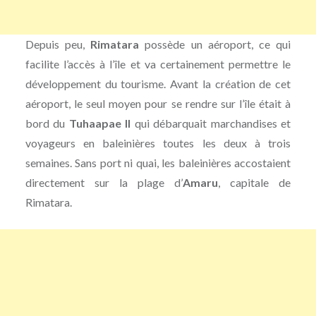
Depuis peu,
Rimatara
possède un aéroport, ce qui
facilite l’accès à l’île et va certainement permettre le
développement du tourisme. Avant la création de cet
aéroport, le seul moyen pour se rendre sur l’île était à
bord du
Tuhaapae II
qui débarquait marchandises et
voyageurs en baleinières toutes les deux à trois
semaines. Sans port ni quai, les baleinières accostaient
directement sur la plage d’
Amaru
, capitale de
Rimatara.