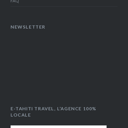
FAQ
NEWSLETTER
E-TAHITI TRAVEL, L’AGENCE 100%
LOCALE