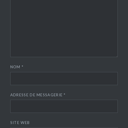
NOM
*
ADRESSE DE MESSAGERIE
*
SITE WEB