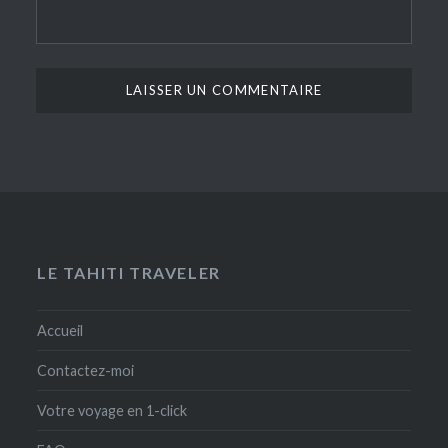
LE TAHITI TRAVELER
Accueil
Contactez-moi
Votre voyage en 1-click