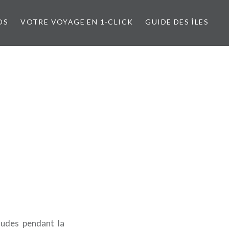
OS
VOTRE VOYAGE EN 1-CLICK
GUIDE DES ÎLES
audes pendant la