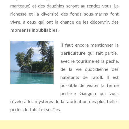
marteaux) et des dauphins seront au rendez-vous. La
richesse et la diversité des fonds sous-marins font
vivre, à ceux qui ont la chance de les découvrir, des
moments inoubliables
.
Il faut encore mentionner la
perliculture
qui fait partie,
avec le tourisme et la pêche,
de la vie quotidienne des
habitants de l’atoll. Il est
possible de visiter la ferme
perlière Gauguin qui vous
révèlera les mystères de la fabrication des plus belles
perles de Tahiti et ses îles.