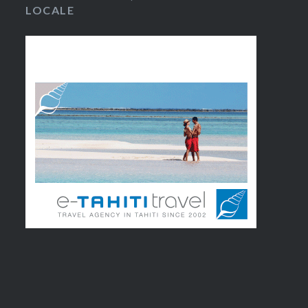
LOCALE