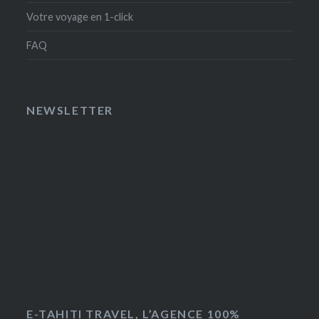
Votre voyage en 1-click
FAQ
NEWSLETTER
E-TAHITI TRAVEL, L’AGENCE 100%