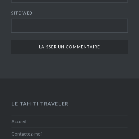
SITE WEB
LE TAHITI TRAVELER
Accueil
Contactez-moi