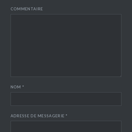
COMMENTAIRE
NOM
*
ADRESSE DE MESSAGERIE
*