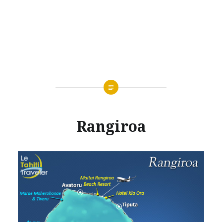
Rangiroa