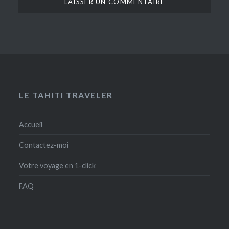
LE TAHITI TRAVELER
Accueil
Contactez-moi
Votre voyage en 1-click
FAQ