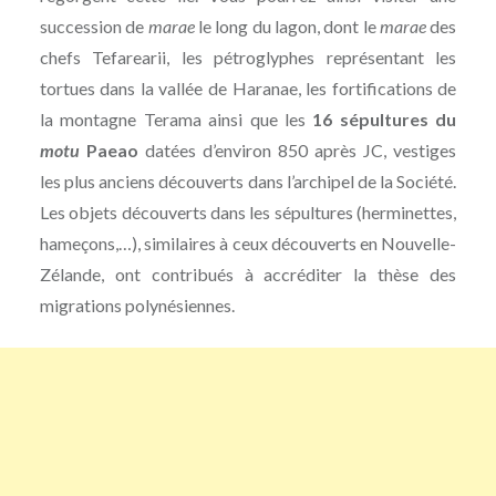
succession de
marae
le long du lagon, dont le
marae
des
chefs Tefarearii, les pétroglyphes représentant les
tortues dans la vallée de Haranae, les fortifications de
la montagne Terama ainsi que les
16 sépultures du
motu
Paeao
datées d’environ 850 après JC, vestiges
les plus anciens découverts dans l’archipel de la Société.
Les objets découverts dans les sépultures (herminettes,
hameçons,…), similaires à ceux découverts en Nouvelle-
Zélande, ont contribués à accréditer la thèse des
migrations polynésiennes.