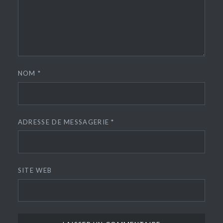
NOM
*
ADRESSE DE MESSAGERIE
*
SITE WEB