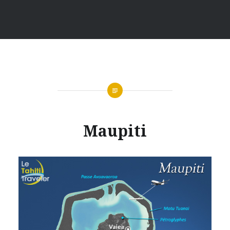
Maupiti