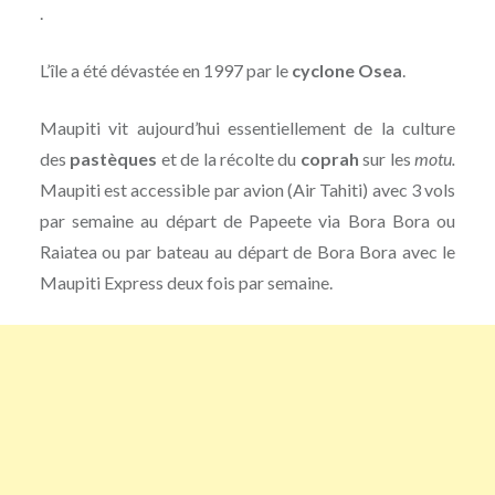
.
L’île a été dévastée en 1997 par le
cyclone Osea
.
Maupiti vit aujourd’hui essentiellement de la culture
des
pastèques
et de la récolte du
coprah
sur les
motu.
Maupiti est accessible par avion (Air Tahiti) avec 3 vols
par semaine au départ de Papeete via Bora Bora ou
Raiatea ou par bateau au départ de Bora Bora avec le
Maupiti Express deux fois par semaine.