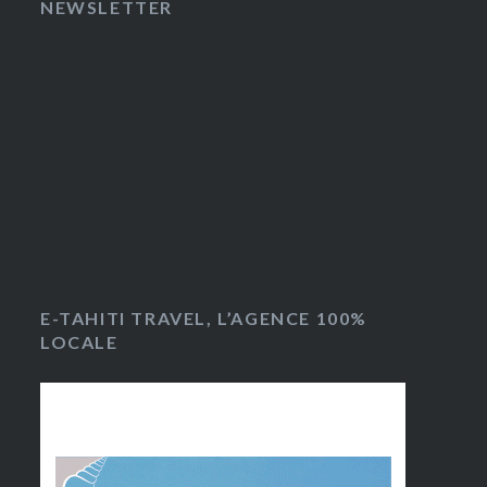
NEWSLETTER
E-TAHITI TRAVEL, L’AGENCE 100%
LOCALE