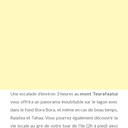
Une escalade d’environ 3 heures au
mont Teurafaatui
vous offrira un panorama inoubliable sur le lagon avec
dans le fond Bora Bora, et même en cas de beau temps,
Raiatea et Tahaa. Vous pourrez également découvrir la
vie locale au gré de votre tour de l’ile (2h à pied) ainsi