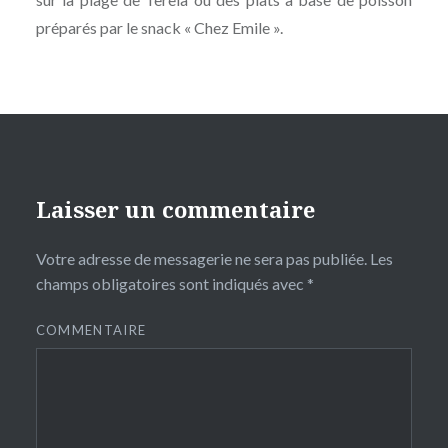
préparés par le snack « Chez Emile ».
Laisser un commentaire
Votre adresse de messagerie ne sera pas publiée.
Les
champs obligatoires sont indiqués avec
*
COMMENTAIRE