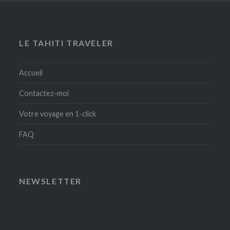
LE TAHITI TRAVELER
Accueil
Contactez-moi
Votre voyage en 1-click
FAQ
NEWSLETTER