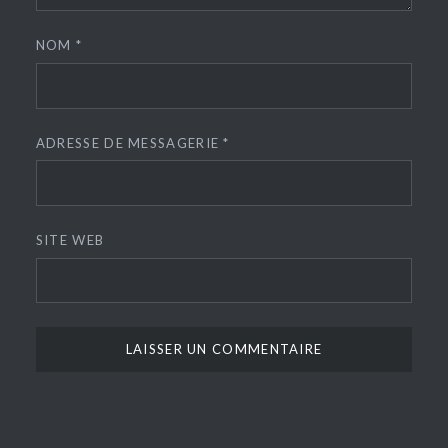
NOM
*
ADRESSE DE MESSAGERIE
*
SITE WEB