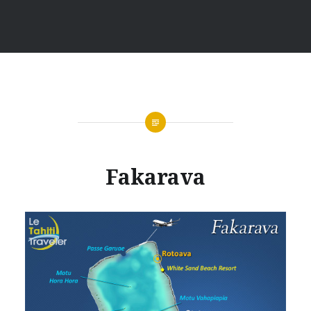
Fakarava