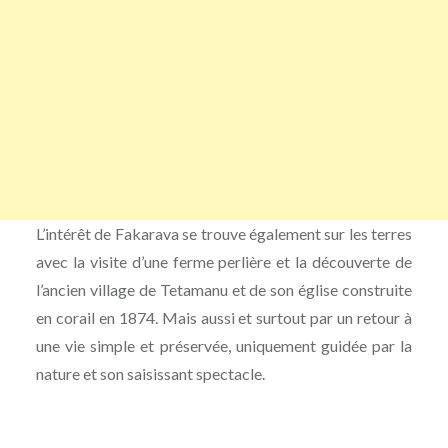
L’intérêt de Fakarava se trouve également sur les terres
avec la visite d’une ferme perlière et la découverte de
l’ancien village de Tetamanu et de son église construite
en corail en 1874. Mais aussi et surtout par un retour à
une vie simple et préservée, uniquement guidée par la
nature et son saisissant spectacle.