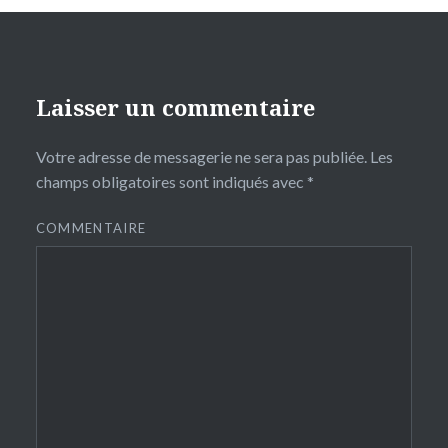
Laisser un commentaire
Votre adresse de messagerie ne sera pas publiée.
Les
champs obligatoires sont indiqués avec
*
COMMENTAIRE