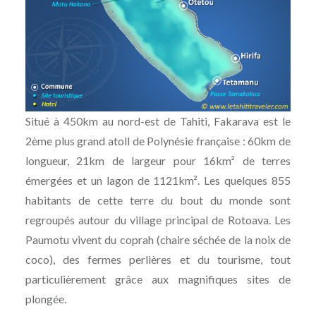
Situé à 450km au nord-est de Tahiti, Fakarava est le
2ème plus grand atoll de Polynésie française : 60km de
longueur, 21km de largeur pour 16km² de terres
émergées et un lagon de 1121km². Les quelques 855
habitants de cette terre du bout du monde sont
regroupés autour du village principal de Rotoava. Les
Paumotu vivent du coprah (chaire séchée de la noix de
coco), des fermes perlières et du tourisme, tout
particulièrement grâce aux magnifiques sites de
plongée.