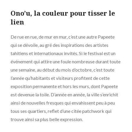
Ono’u, la couleur pour tisser le
lien
De rue en rue, de mur en mur, c’est une autre Papeete
qui se dévoile, au gré des inspirations des artistes
tahitiens et internationaux invités. Si le festival est un
événement qui attire une foule nombreuse durant toute
une semaine, au début du mois d’octobre, c’est toute
l’année qu’habitants et visiteurs profitent de cette
exposition permanente et hors les murs, dont Papeete
est devenue la toile. D’année en année, la ville s’enrichit
ainsi de nouvelles fresques qui envahissent peu à peu
tous ses quartiers, reflet d’une citée patchwork qui
trouve ainsi sa plus belle expression.