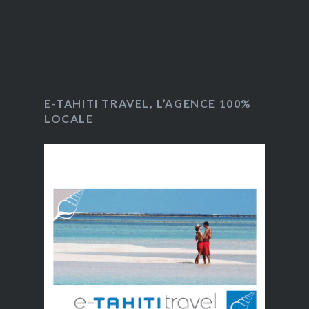
E-TAHITI TRAVEL, L’AGENCE 100%
LOCALE