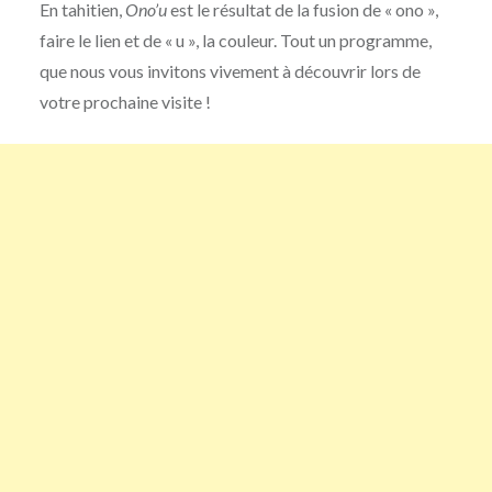
En tahitien,
Ono’u
est le résultat de la fusion de « ono »,
faire le lien et de « u », la couleur. Tout un programme,
que nous vous invitons vivement à découvrir lors de
votre prochaine visite !