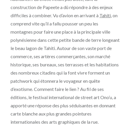
construction de Papeete a dû répondre à des enjeux
difficiles à combiner. Vu d’avion en arrivant à
Tahiti
, on
comprend vite qu’il a fallu pousser un peu les
montagnes pour faire une place à la principale ville
polynésienne dans cette petite bande de terre longeant
le beau lagon de Tahiti. Autour de son vaste port de
commerce, ses artères commerçantes, son marché
historique, ses bureaux, ses terrasses et les habitations
des nombreux citadins qui la font vivre forment un
patchwork qui étonnera le voyageur en quête
d’exotisme. Comment faire le lien ? Au fil de ses
éditions, le festival international de street art Ono’u, a
apporté une réponse des plus séduisantes en donnant
carte blanche aux plus grandes pointures
internationales des arts graphiques de la rue.