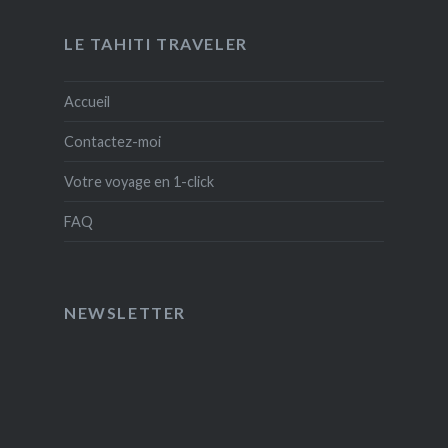
LE TAHITI TRAVELER
Accueil
Contactez-moi
Votre voyage en 1-click
FAQ
NEWSLETTER