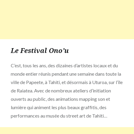
Le Festival Ono’u
C’est, tous les ans, des dizaines d’artistes locaux et du
monde entier réunis pendant une semaine dans toute la
ville de Papeete, à Tahiti, et désormais à Uturoa, sur l’île
de Raiatea. Avec de nombreux ateliers d’initiation
ouverts au public, des animations mapping son et
lumière qui animent les plus beaux graffitis, des
performances au musée du street art de Tahiti…