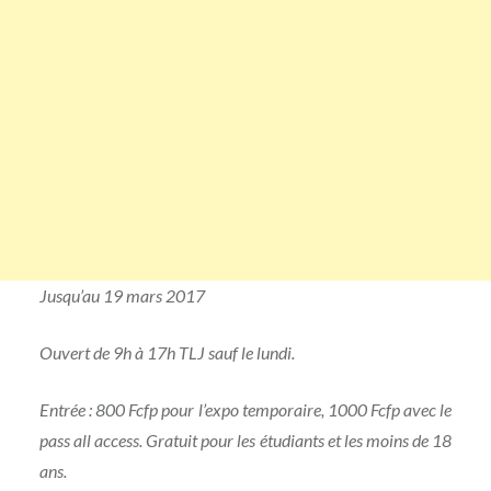
Jusqu’au 19 mars 2017
Ouvert de 9h à 17h TLJ sauf le lundi.
Entrée : 800 Fcfp pour l’expo temporaire, 1000 Fcfp avec le
pass all access. Gratuit pour les étudiants et les moins de 18
ans.