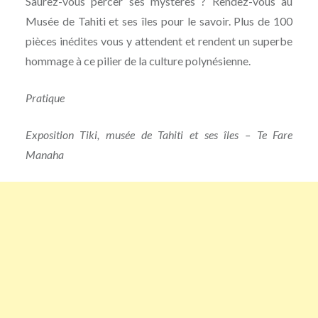
Saurez-vous percer ses mystères ? Rendez-vous au
Musée de Tahiti et ses îles pour le savoir. Plus de 100
pièces inédites vous y attendent et rendent un superbe
hommage à ce pilier de la culture polynésienne.
Pratique
Exposition Tiki, musée de Tahiti et ses îles – Te Fare
Manaha