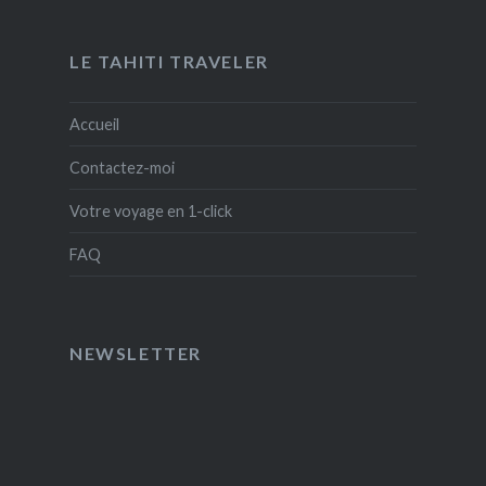
LE TAHITI TRAVELER
Accueil
Contactez-moi
Votre voyage en 1-click
FAQ
NEWSLETTER