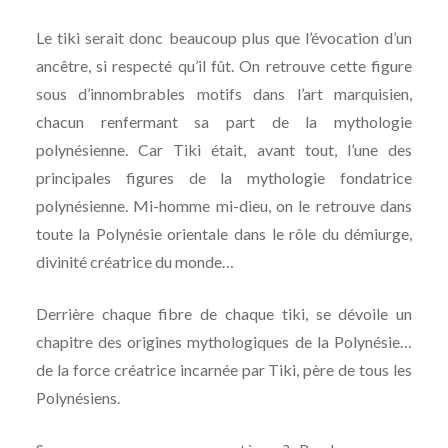
Le tiki serait donc beaucoup plus que l’évocation d’un
ancêtre, si respecté qu’il fût. On retrouve cette figure
sous d’innombrables motifs dans l’art marquisien,
chacun renfermant sa part de la mythologie
polynésienne. Car Tiki était, avant tout, l’une des
principales figures de la mythologie fondatrice
polynésienne. Mi-homme mi-dieu, on le retrouve dans
toute la Polynésie orientale dans le rôle du démiurge,
divinité créatrice du monde…
Derrière chaque fibre de chaque tiki, se dévoile un
chapitre des origines mythologiques de la Polynésie…
de la force créatrice incarnée par Tiki, père de tous les
Polynésiens.