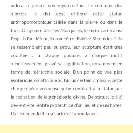
aidera à percer son mystère.Pour le commun des
mortels, le tiki c’est d’abord cette statue
anthropomorphique taillée dans la pierre ou dans le
bois. Originaire des îles Marquises, le tiki incarne ainsi
l’esprit d’un défunt, d’un ancêtre divinisé. Si tous les tikis
se ressemblent peu ou prou, leur sculpture était très
codifiée : à chaque posture, à chaque motif
minutieusement gravé sa signification, notamment en
terme de hiérarchie sociale. D’un point de vue plus
ésotérique, on attribue au tiki un certain « mana », cette
charge divine vertueuse qu’on conférait à la statue par
la récitation de la généalogie divine. De statue, le tiki
devient vite l’entité protectrice d’un lieu et de ses hôtes.
D’elle dépendent la sécurité et l’abondance…