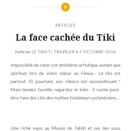
ARTICLES
La face cachée du Tiki
Publié par
LE TAHITI TRAVELER
le
7 OCTOBRE 2016
Impossible de rater cet emblème artistique autant que
spirituel lors de votre séjour au Fenua… Le tiki est
partout. Et pourtant, son silence est assourdissant !
Mais tendez l’oreille, regardez-le bien : il cache peut-
être l’une des clés des mythes fondateurs polynésiens…
Une riche expo au Musée de Tahiti et ses îles vous