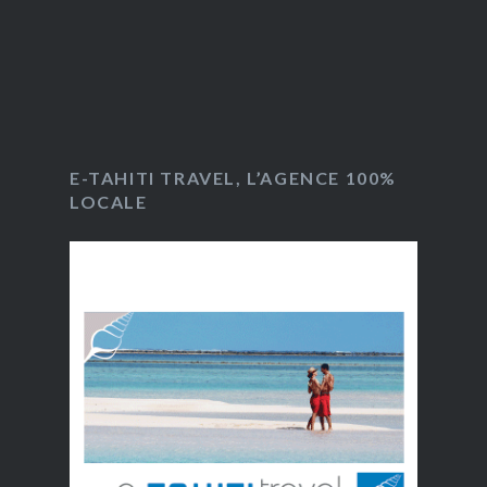
E-TAHITI TRAVEL, L’AGENCE 100%
LOCALE