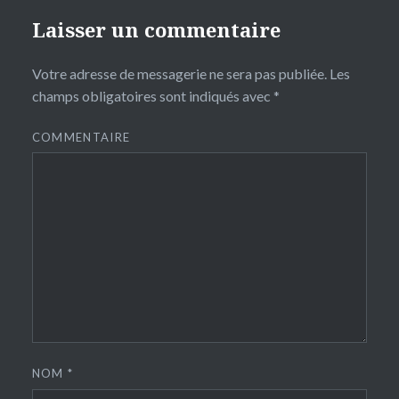
Laisser un commentaire
Votre adresse de messagerie ne sera pas publiée.
Les
champs obligatoires sont indiqués avec
*
COMMENTAIRE
NOM
*