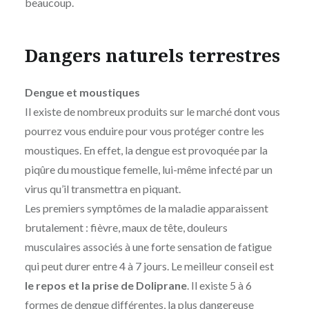
beaucoup.
Dangers naturels terrestres
Dengue et moustiques
Il existe de nombreux produits sur le marché dont vous
pourrez vous enduire pour vous protéger contre les
moustiques. En effet, la dengue est provoquée par la
piqûre du moustique femelle, lui-même infecté par un
virus qu’il transmettra en piquant.
Les premiers symptômes de la maladie apparaissent
brutalement : fièvre, maux de tête, douleurs
musculaires associés à une forte sensation de fatigue
qui peut durer entre 4 à 7 jours. Le meilleur conseil est
le repos et la prise de Doliprane
. Il existe 5 à 6
formes de dengue différentes, la plus dangereuse