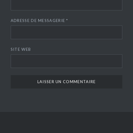
ADRESSE DE MESSAGERIE
*
SITE WEB