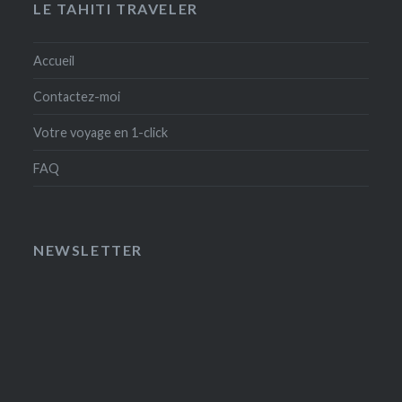
LE TAHITI TRAVELER
Accueil
Contactez-moi
Votre voyage en 1-click
FAQ
NEWSLETTER