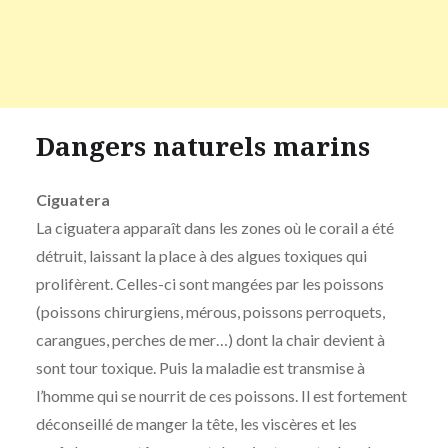
Dangers naturels marins
Ciguatera
La ciguatera apparaît dans les zones où le corail a été
détruit, laissant la place à des algues toxiques qui
prolifèrent. Celles-ci sont mangées par les poissons
(poissons chirurgiens, mérous, poissons perroquets,
carangues, perches de mer…) dont la chair devient à
sont tour toxique. Puis la maladie est transmise à
l’homme qui se nourrit de ces poissons. Il est fortement
déconseillé de manger la tête, les viscères et les