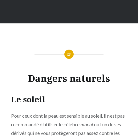
Dangers naturels
Le soleil
Pour ceux dont la peau est sensible au soleil, il n’est pas
recommandé d’utiliser le célèbre
monoi
ou l’un de ses
dérivés qui ne vous protègeront pas assez contre les