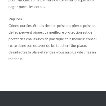
nagez parmi les coraux.
Piqûres
Cônes, oursins, étoiles de mer, poissons pierre, poisson
de feu peuvent piquer. La meilleure protection est de
porter des chaussures en plastique et le meilleur conseil
reste de ne pas essayer de les toucher ! Sur place,
désinfectez la plaie et rendez-vous au plus vite chez un
médecin.