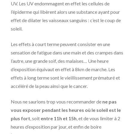
UV. Les UV endommagent en effet les cellules de
l’épiderme qui libèrent alors une substance ayant pour
effet de dilater les vaisseaux sanguins : c’est le coup de
soleil.
Les effets à court terme peuvent consister en une
sensation de fatigue dans une main et des crampes dans
l’autre, une grande soif, des malaises… Une heure
d’exposition équivaut en effet à 8km de marche. Les
effets à long terme sont le vieillissement prématuré et
accéléré de la peau ainsi que le cancer.
Nous ne saurions trop vous recommander de
ne pas
vous exposer pendant les heures où le soleil est le
plus fort
, soit
entre 11h et 15h
, et de vous limiter à 2
heures d’exposition par jour, et enfin de boire