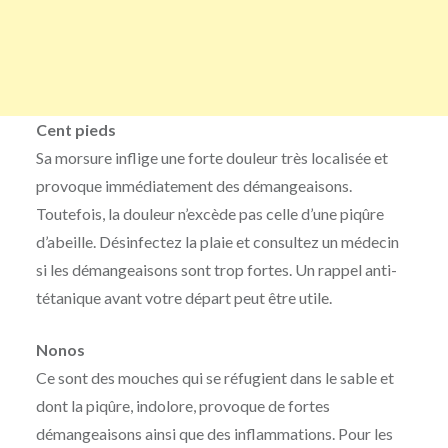
Cent pieds
Sa morsure inflige une forte douleur très localisée et
provoque immédiatement des démangeaisons.
Toutefois, la douleur n’excède pas celle d’une piqûre
d’abeille. Désinfectez la plaie et consultez un médecin
si les démangeaisons sont trop fortes. Un rappel anti-
tétanique avant votre départ peut être utile.
Nonos
Ce sont des mouches qui se réfugient dans le sable et
dont la piqûre, indolore, provoque de fortes
démangeaisons ainsi que des inflammations. Pour les