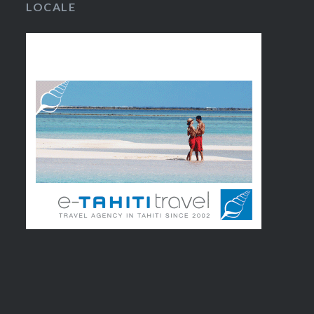
LOCALE