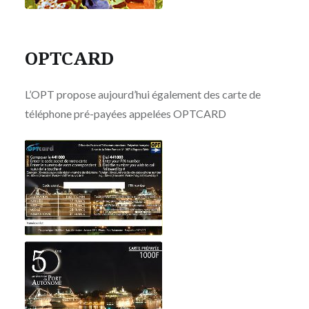
OPTCARD
L’OPT propose aujourd’hui également des carte de
téléphone pré-payées appelées OPTCARD