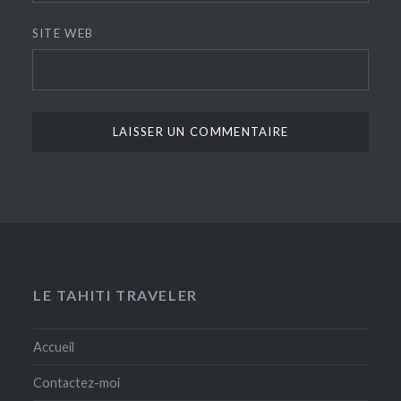
SITE WEB
LE TAHITI TRAVELER
Accueil
Contactez-moi