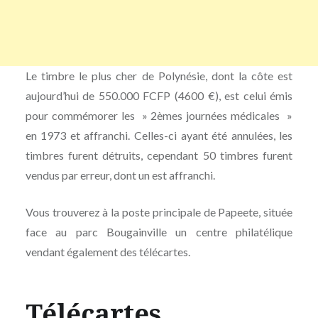
Le timbre le plus cher de Polynésie, dont la côte est
aujourd’hui de 550.000 FCFP (4600 €), est celui émis
pour commémorer les » 2èmes journées médicales »
en 1973 et affranchi. Celles-ci ayant été annulées, les
timbres furent détruits, cependant 50 timbres furent
vendus par erreur, dont un est affranchi.
Vous trouverez à la poste principale de Papeete, située
face au parc Bougainville un centre philatélique
vendant également des télécartes.
Télécartes