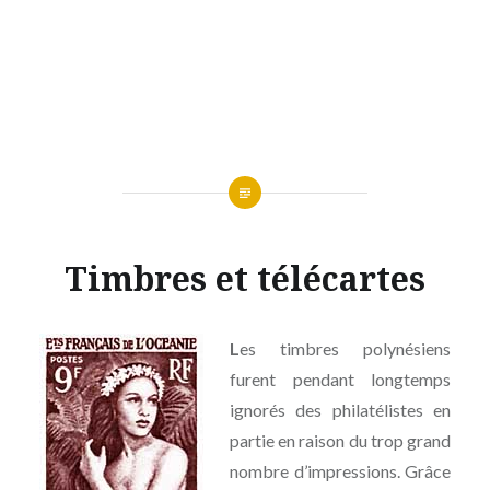
Timbres et télécartes
L
es timbres polynésiens
furent pendant longtemps
ignorés des philatélistes en
partie en raison du trop grand
nombre d’impressions. Grâce