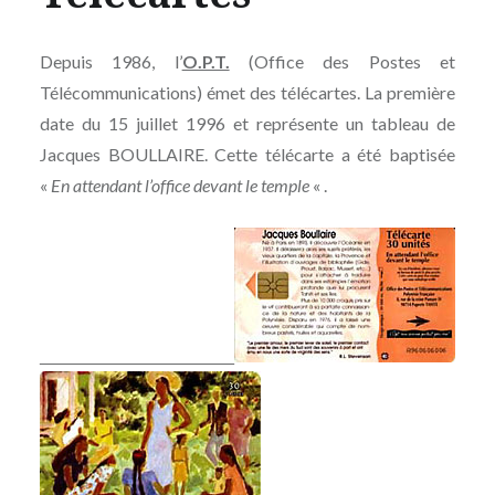
Depuis 1986, l’
O.P.T.
(Office des Postes et
Télécommunications) émet des télécartes. La première
date du 15 juillet 1996 et représente un tableau de
Jacques BOULLAIRE. Cette télécarte a été baptisée
«
En attendant l’office devant le temple
« .