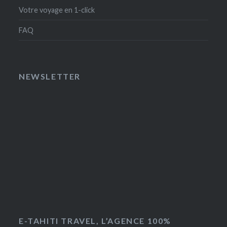
Votre voyage en 1-click
FAQ
NEWSLETTER
E-TAHITI TRAVEL, L’AGENCE 100%