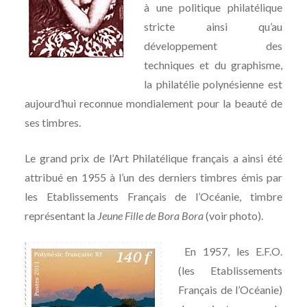
à une politique philatélique
stricte ainsi qu’au
développement des
techniques et du graphisme,
la philatélie polynésienne est
aujourd’hui reconnue mondialement pour la beauté de
ses timbres.
Le grand prix de l’Art Philatélique français a ainsi été
attribué en 1955 à l’un des derniers timbres émis par
les Etablissements Français de l’Océanie, timbre
représentant la
Jeune Fille de Bora Bora
(voir photo).
En 1957, les E.F.O.
(les Etablissements
Français de l’Océanie)