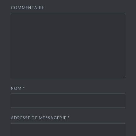
COMMENTAIRE
NOM
*
ADRESSE DE MESSAGERIE
*