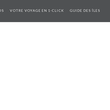
OS
VOTRE VOYAGE EN 1-CLICK
GUIDE DES ÎLES