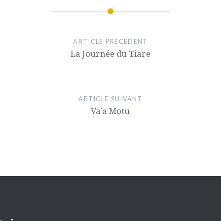
ARTICLE PRÉCÉDENT
La Journée du Tiare
ARTICLE SUIVANT
Va’a Motu