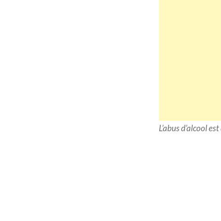
L’abus d’alcool e