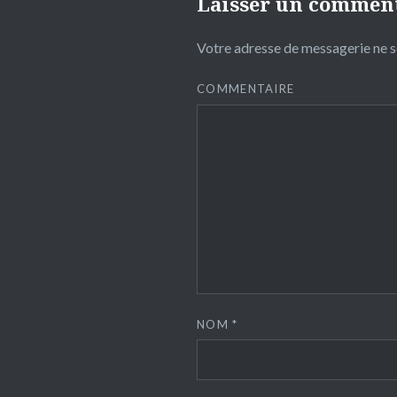
Laisser un commen
Votre adresse de messagerie ne s
COMMENTAIRE
NOM
*