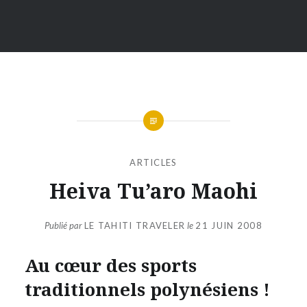
ARTICLES
Heiva Tu’aro Maohi
Publié par
LE TAHITI TRAVELER
le
21 JUIN 2008
Au cœur des sports
traditionnels polynésiens !