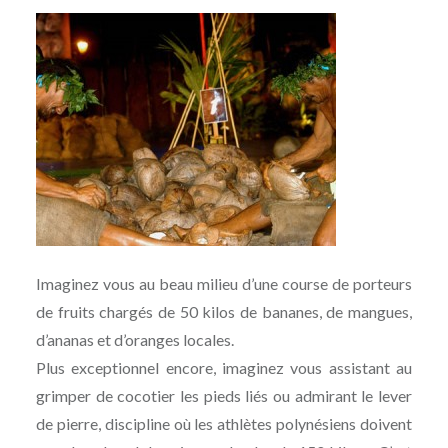
Imaginez vous au beau milieu d’une course de porteurs
de fruits chargés de 50 kilos de bananes, de mangues,
d’ananas et d’oranges locales.
Plus exceptionnel encore, imaginez vous assistant au
grimper de cocotier les pieds liés ou admirant le lever
de pierre, discipline où les athlètes polynésiens doivent