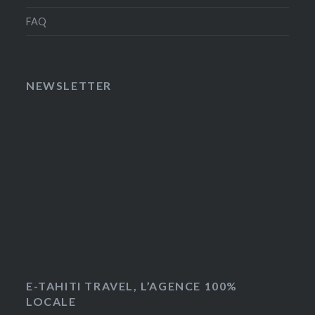
FAQ
NEWSLETTER
E-TAHITI TRAVEL, L’AGENCE 100%
LOCALE