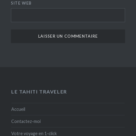
SITE WEB
LE TAHITI TRAVELER
Accueil
Contactez-moi
Votre voyage en 1-click