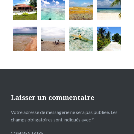
Laisser un commentaire
Votre adresse de messagerie ne sera pas publiée.
Les
champs obligatoires sont indiqués avec
*
COMMENTAIRE