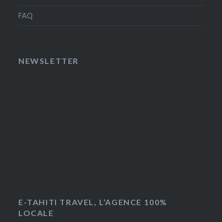
FAQ
NEWSLETTER
E-TAHITI TRAVEL, L’AGENCE 100%
LOCALE