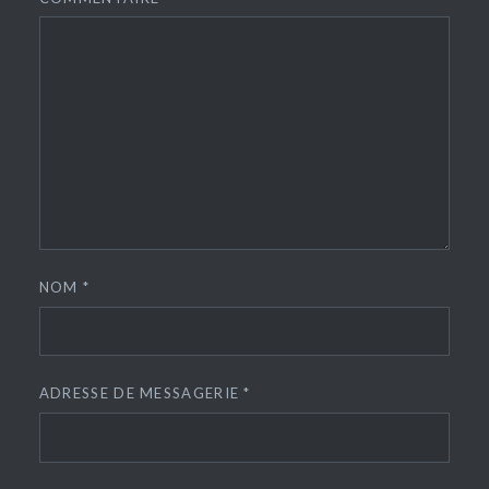
NOM
*
ADRESSE DE MESSAGERIE
*