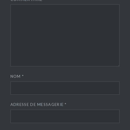
NOM
*
ADRESSE DE MESSAGERIE
*