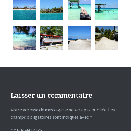
Laisser un commentaire
Votre adresse de messagerie ne sera pas publiée.
Les
champs obligatoires sont indiqués avec
*
COMMENTAIRE