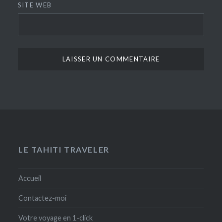
SITE WEB
LE TAHITI TRAVELER
Accueil
Contactez-moi
Votre voyage en 1-click