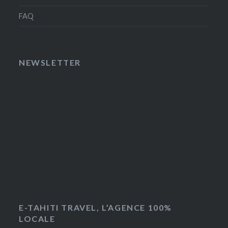
FAQ
NEWSLETTER
E-TAHITI TRAVEL, L’AGENCE 100%
LOCALE