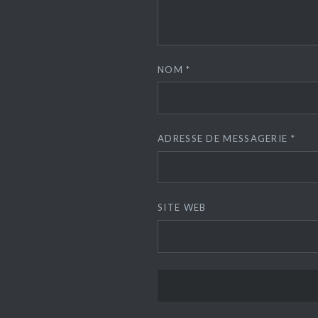
NOM
*
ADRESSE DE MESSAGERIE
*
SITE WEB