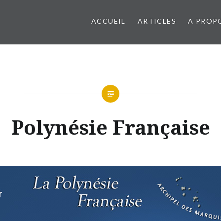
ACCUEIL
ARTICLES
A PROP
Polynésie Française