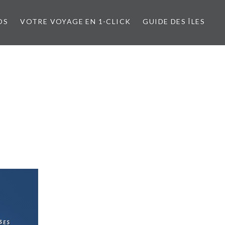
OS
VOTRE VOYAGE EN 1-CLICK
GUIDE DES ÎLES