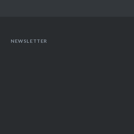
NEWSLETTER