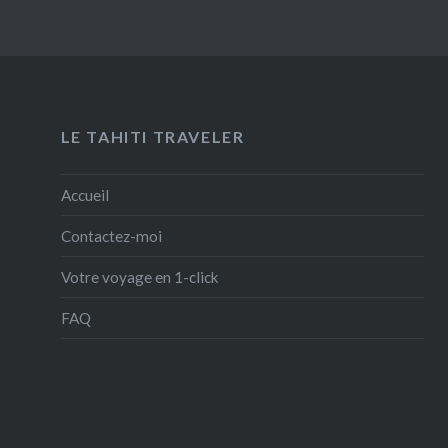
LE TAHITI TRAVELER
Accueil
Contactez-moi
Votre voyage en 1-click
FAQ