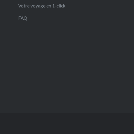
Votre voyage en 1-click
FAQ