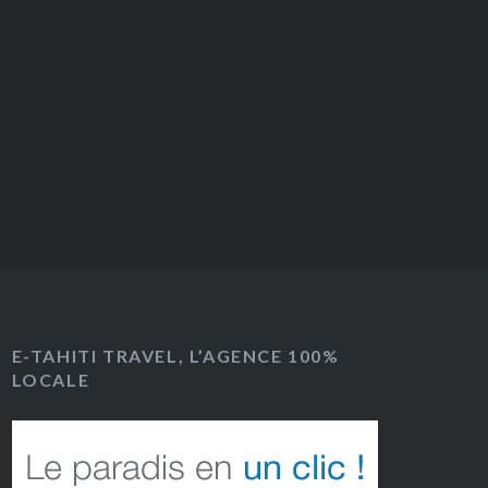
E-TAHITI TRAVEL, L’AGENCE 100%
LOCALE