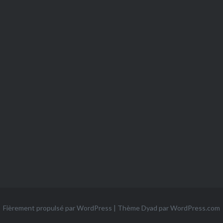
Fièrement propulsé par WordPress
|
Thème Dyad par
WordPress.com