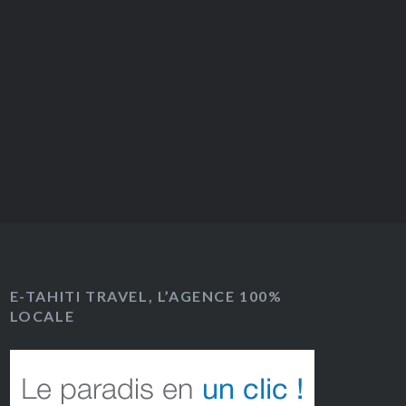
E-TAHITI TRAVEL, L’AGENCE 100%
LOCALE