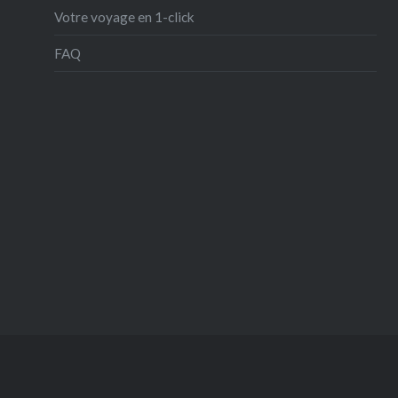
Votre voyage en 1-click
FAQ