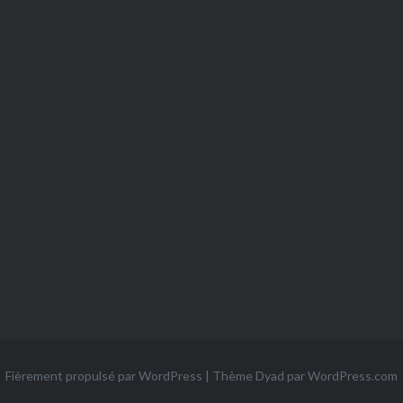
Fièrement propulsé par WordPress
|
Thème Dyad par
WordPress.com