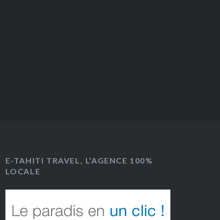
E-TAHITI TRAVEL, L’AGENCE 100%
LOCALE