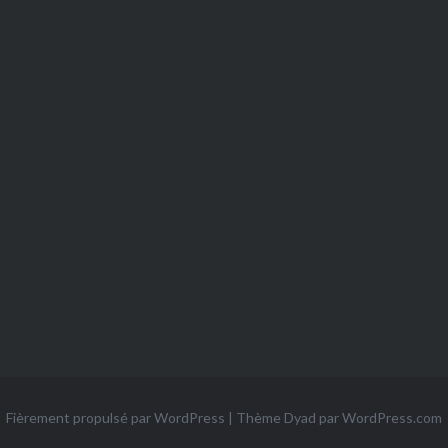
Fièrement propulsé par WordPress
|
Thème Dyad par
WordPress.com