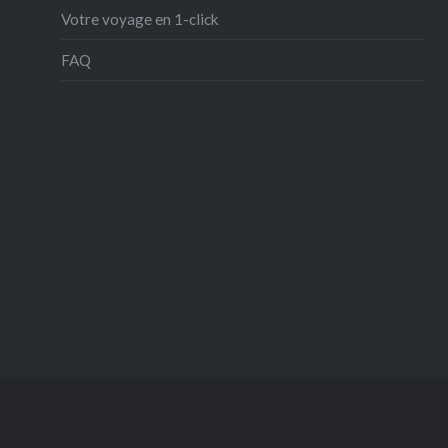
Votre voyage en 1-click
FAQ