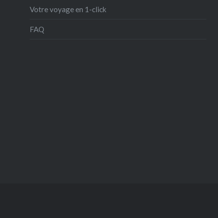
Votre voyage en 1-click
FAQ