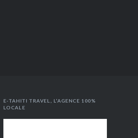
E-TAHITI TRAVEL, L’AGENCE 100%
LOCALE