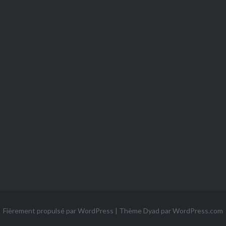
Fièrement propulsé par WordPress
|
Thème Dyad par
WordPress.com