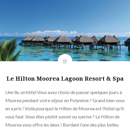
Le Hilton Moorea Lagoon Resort & Spa
Une île, un hôtel Vous avez choisi de passer quelques jours à
Moorea pendant votre séjour en Polynésie ? Grand bien vous
en a pris ! Voilà pourquoi le Hilton de Moorea est l’hôtel qu’il
vous faut. Vous êtes plutôt sunset ou sunrise ? Le Hilton de
Moorea vous offre les deux ! Bordant l’une des plus belles