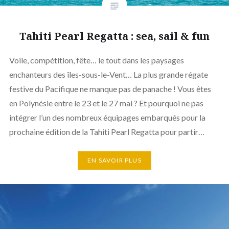
Tahiti Pearl Regatta : sea, sail & fun
Voile, compétition, fête… le tout dans les paysages
enchanteurs des îles-sous-le-Vent… La plus grande régate
festive du Pacifique ne manque pas de panache ! Vous êtes
en Polynésie entre le 23 et le 27 mai ? Et pourquoi ne pas
intégrer l’un des nombreux équipages embarqués pour la
prochaine édition de la Tahiti Pearl Regatta pour partir…
EN SAVOIR PLUS