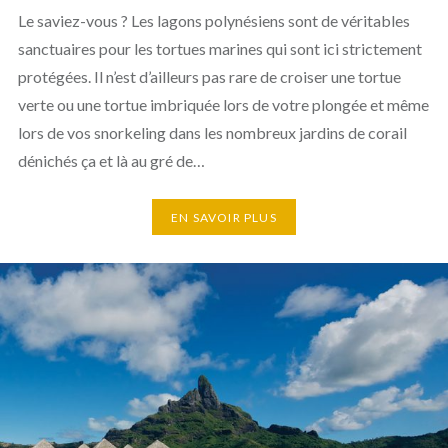
Le saviez-vous ? Les lagons polynésiens sont de véritables
sanctuaires pour les tortues marines qui sont ici strictement
protégées. Il n’est d’ailleurs pas rare de croiser une tortue
verte ou une tortue imbriquée lors de votre plongée et même
lors de vos snorkeling dans les nombreux jardins de corail
dénichés ça et là au gré de…
EN SAVOIR PLUS