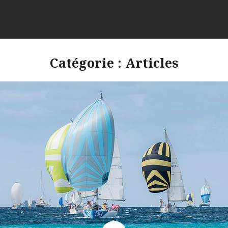
Catégorie : Articles