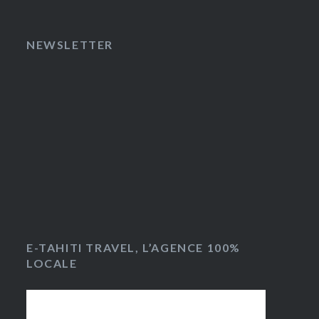
NEWSLETTER
E-TAHITI TRAVEL, L’AGENCE 100%
LOCALE