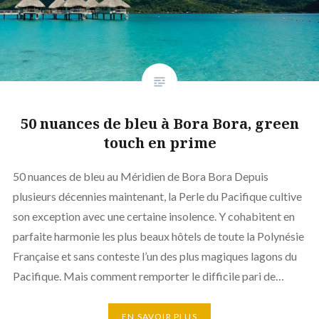
50 nuances de bleu à Bora Bora, green
touch en prime
50 nuances de bleu au Méridien de Bora Bora Depuis
plusieurs décennies maintenant, la Perle du Pacifique cultive
son exception avec une certaine insolence. Y cohabitent en
parfaite harmonie les plus beaux hôtels de toute la Polynésie
Française et sans conteste l’un des plus magiques lagons du
Pacifique. Mais comment remporter le difficile pari de…
EN SAVOIR PLUS