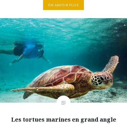
EN SAVOIR PLUS
Les tortues marines en grand angle